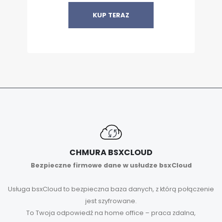
KUP TERAZ
CHMURA BSXCLOUD
Bezpieczne firmowe dane w usłudze bsxCloud
Usługa bsxCloud to bezpieczna baza danych, z którą połączenie
jest szyfrowane.
To Twoja odpowiedź na home office – praca zdalna,