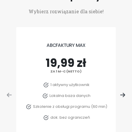
Wybierz rozwiązanie dla siebie!
ABCFAKTURY MAX
19,99 zł
ZA 1 M-C (NETTO)
1 aktywny użytkownik
Lokalna baza danych
Szkolenie z obsługi programu (60 min)
dok. bez ograniczeń