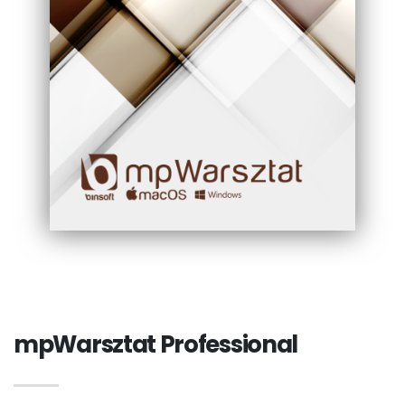
mpWarsztat Professional