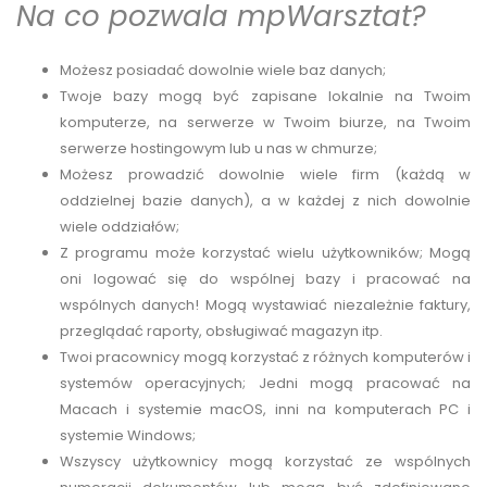
Na co pozwala mpWarsztat?
Możesz posiadać dowolnie wiele baz danych;
Twoje bazy mogą być zapisane lokalnie na Twoim
komputerze, na serwerze w Twoim biurze, na Twoim
serwerze hostingowym lub u nas w chmurze;
Możesz prowadzić dowolnie wiele firm (każdą w
oddzielnej bazie danych), a w każdej z nich dowolnie
wiele oddziałów;
Z programu może korzystać wielu użytkowników; Mogą
oni logować się do wspólnej bazy i pracować na
wspólnych danych! Mogą wystawiać niezależnie faktury,
przeglądać raporty, obsługiwać magazyn itp.
Twoi pracownicy mogą korzystać z różnych komputerów i
systemów operacyjnych; Jedni mogą pracować na
Macach i systemie macOS, inni na komputerach PC i
systemie Windows;
Wszyscy użytkownicy mogą korzystać ze wspólnych