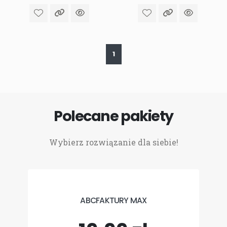
1
Polecane pakiety
Wybierz rozwiązanie dla siebie!
ABCFAKTURY MAX