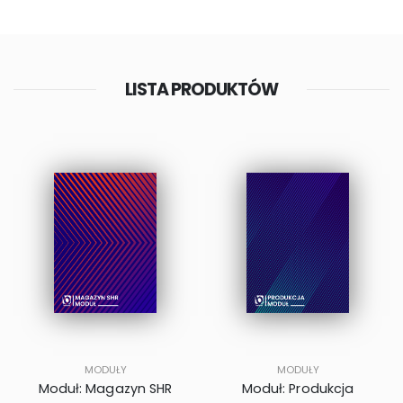
LISTA PRODUKTÓW
MODUŁY
MODUŁY
Moduł: Magazyn SHR
Moduł: Produkcja