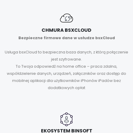
CHMURA BSXCLOUD
Bezpieczne firmowe dane w usłudze bsxCloud
Usługa bsxCloud to bezpieczna baza danych, z którą połączenie
jest szyfrowane.
To Twoja odpowiedź na home office – praca zdalna,
współdzielenie danych, urządzeń, załączników oraz dostęp do
mobilnej aplikacji dla użytkowników iPhonów iPadów bez
dodatkowych opłat
EKOSYSTEM BINSOFT